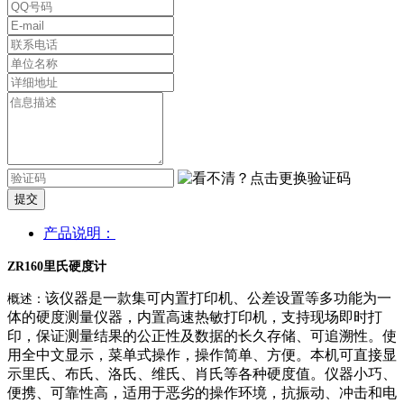
提交
产品说明：
ZR
160里氏硬度计
该仪器是一款集可内置打印机、公差设置等多功能为一
概述：
体的硬度测量仪器，内置高速热敏打印机，支持现场即时打
印，保证测量结果的公正性及数据的长久存储、可追溯性。使
用全中文显示，菜单式操作，操作简单、方便。本机可直接显
示里氏、布氏、洛氏、维氏、肖氏等各种硬度值。仪器小巧、
便携、可靠性高，适用于恶劣的操作环境，抗振动、冲击和电