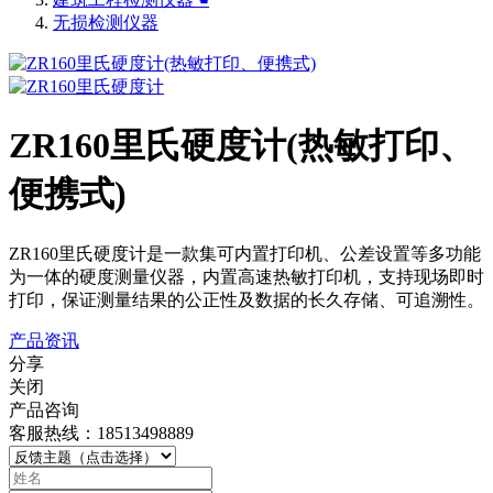
无损检测仪器
ZR160里氏硬度计(热敏打印、
便携式)
ZR160里氏硬度计是一款集可内置打印机、公差设置等多功能
为一体的硬度测量仪器，内置高速热敏打印机，支持现场即时
打印，保证测量结果的公正性及数据的长久存储、可追溯性。
产品资讯
分享
关闭
产品咨询
客服热线：18513498889