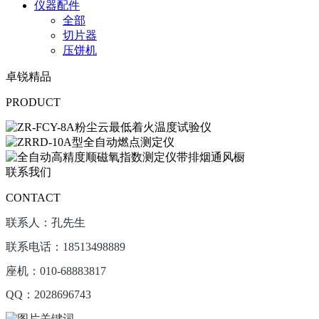
仪器配件
全部
切片器
压饼机
卓锐精品
PRODUCT
联系我们
CONTACT
联系人：孔先生
联系电话：18513498889
座机：010-68883817
QQ：2028696743