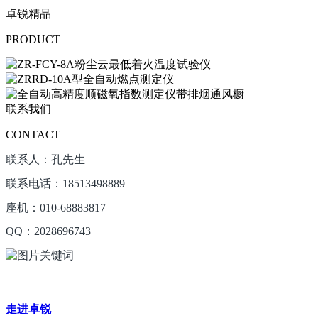
卓锐精品
PRODUCT
联系我们
CONTACT
联系人：孔先生
联系电话：18513498889
座机：010-68883817
QQ：2028696743
走进卓锐