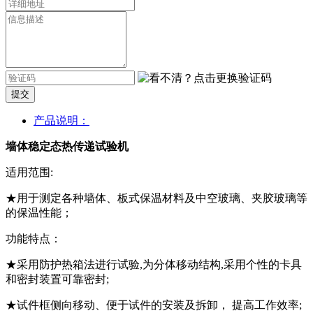
提交
产品说明：
墙体稳定态热传递试验机
适用范围:
★用于测定各种墙体、板式保温材料及中空玻璃、夹胶玻璃等
的保温性能；
功能特点：
★采用防护热箱法进行试验,为分体移动结构,采用个性的卡具
和密封装置可靠密封;
★试件框侧向移动、便于试件的安装及拆卸， 提高工作效率;