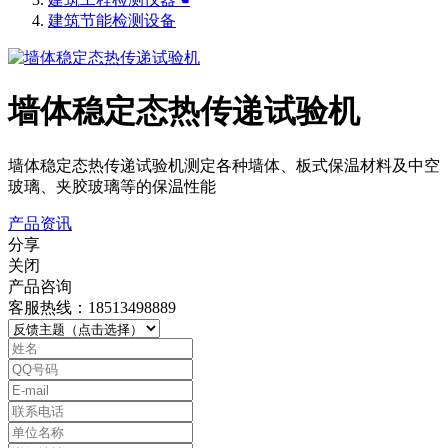
建筑节能检测设备
墙体稳定态热传递试验机
墙体稳定态热传递试验机测定各种墙体、板式保温材料及中空
玻璃、夹胶玻璃等的保温性能
产品资讯
分享
关闭
产品咨询
客服热线：18513498889