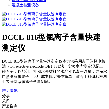
混凝土检测仪器
DCCL-816型氯离子含量快速
测定仪
DCCL-816型氯离子含量快速测定仪本方法采用离子选择电极
法（ion selective electrode,ISE）ISE法，实验室内测定混凝土，
砂石子，外加剂、拌和水等材料的水溶性氯离子含量，纯净水
自然溶解氯离子，运行成本低，操作简单，适合于科研和检测
中实验室做氯离子含量测试。
产品资讯
分享
关闭
产品咨询