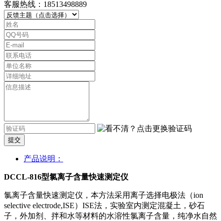
客服热线：18513498889
提交
产品说明：
DCCL-816型氯离子含量快速测定仪
氯离子含量快速测定仪，本方法采用离子选择电极法（ion
selective electrode,ISE）ISE法，实验室内测定混凝土，砂石
子，外加剂、拌和水等材料的水溶性氯离子含量，纯净水自然