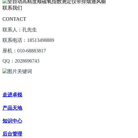
联系我们
CONTACT
联系人：孔先生
联系电话：18513498889
座机：010-68883817
QQ：2028696743
走进卓锐
产品天地
知识中心
后台管理