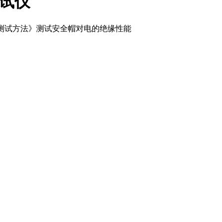
测试仪
安全帽测试方法》测试安全帽对电的绝缘性能