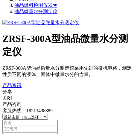
油品燃料检测仪器☚
油品微量水分测定仪
ZRSF-300A型油品微量水分测
定仪
ZRSF-300A型油品微量水分测定仪采用先进的微机电路，测定
性质不同的液体、固体中微量水分的含量。
产品资讯
分享
关闭
产品咨询
客服热线：18513498889