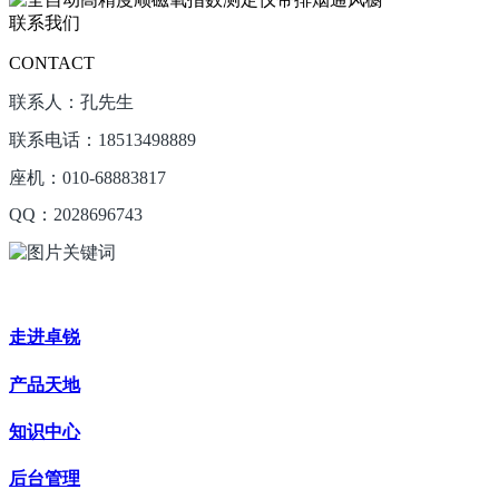
联系我们
CONTACT
联系人：孔先生
联系电话：18513498889
座机：010-68883817
QQ：2028696743
走进卓锐
产品天地
知识中心
后台管理