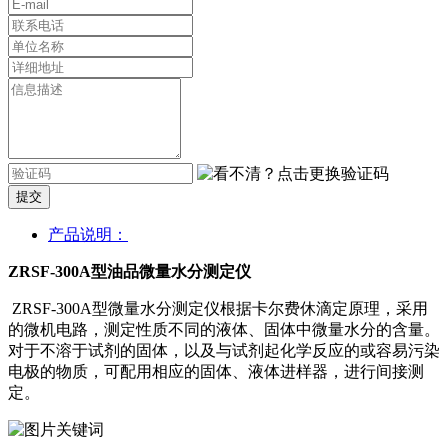
提交
产品说明：
ZRSF-300A型油品微量水分测定仪
ZRSF-300A型微量水分测定仪根据卡尔费休滴定原理，采用
的微机电路，测定性质不同的液体、固体中微量水分的含量。
对于不溶于试剂的固体，以及与试剂起化学反应的或容易污染
电极的物质，可配用相应的固体、液体进样器，进行间接测
定。