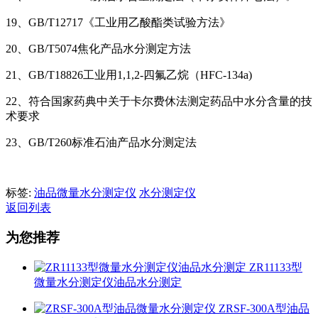
19、GB/T12717《工业用乙酸酯类试验方法》
20、GB/T5074焦化产品水分测定方法
21、GB/T18826工业用1,1,2-四氟乙烷（HFC-134a)
22、符合国家药典中关于卡尔费休法测定药品中水分含量的技
术要求
23、GB/T260标准石油产品水分测定法
标签:
油品微量水分测定仪
水分测定仪
返回列表
为您推荐
ZR11133型
微量水分测定仪油品水分测定
ZRSF-300A型油品