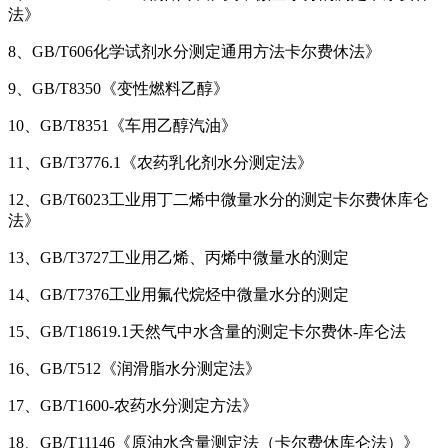
法》
8、GB/T606化学试剂水分测定通用方法卡尔费休法》
9、GB/T8350《变性燃料乙醇》
10、GB/T8351《车用乙醇汽油》
11、GB/T3776.1《农药乳化剂水分测定法》
12、GB/T6023工业用丁二烯中微量水分的测定卡尔费休库仑
法》
13、GB/T3727工业用乙烯、丙烯中微量水的测定
14、GB/T7376工业用氟代烷烃中微量水分的测定
15、GB/T18619.1天然气中水含量的测定卡尔费休-库仑法
16、GB/T512《润滑脂水分测定法》
17、GB/T1600-农药水分测定方法》
18、GB/T11146《原油水含量测定法（卡尔费休库仑法）》