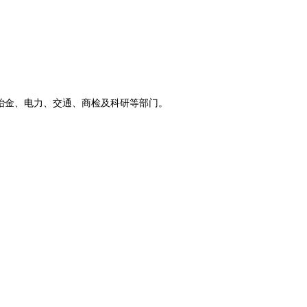
工、冶金、电力、交通、商检及科研等部门。