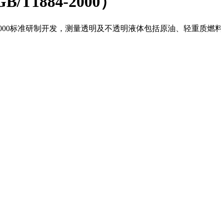
T1884-2000）
 1884-2000标准研制开发，测量透明及不透明液体包括原油、轻重