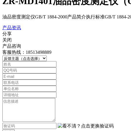
ZR-MD1401油品密度测定仪（GB/
油品密度测定仪GB/T 1884-2000产品简介执行标准GB/T
产品资讯
分享
关闭
产品咨询
客服热线：18513498889