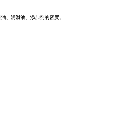
质燃料油、润滑油、添加剂的密度。