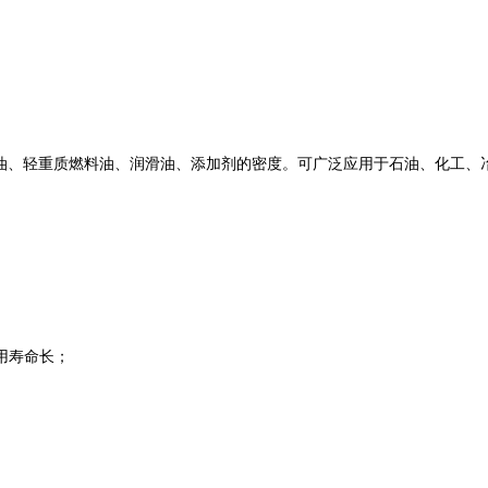
体包括原油、轻重质燃料油、润滑油、添加剂的密度。可广泛应用于石油、化
用寿命长；