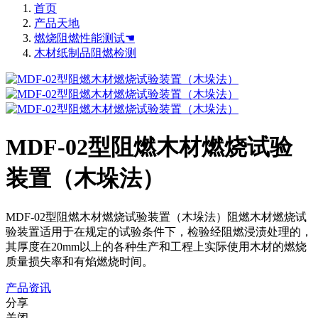
首页
产品天地
燃烧阻燃性能测试☚
木材纸制品阻燃检测
MDF-02型阻燃木材燃烧试验
装置（木垛法）
MDF-02型阻燃木材燃烧试验装置（木垛法）阻燃木材燃烧试
验装置适用于在规定的试验条件下，检验经阻燃浸渍处理的，
其厚度在20mm以上的各种生产和工程上实际使用木材的燃烧
质量损失率和有焰燃烧时间。
产品资讯
分享
关闭