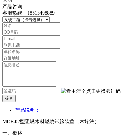
产品咨询
客服热线：18513498889
提交
产品说明：
MDF-02型阻燃木材燃烧试验装置（木垛法）
一、概述：