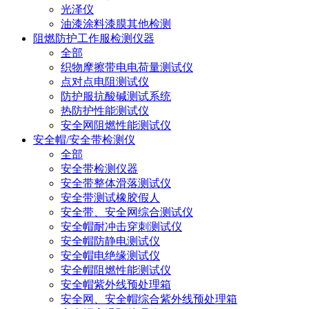
光泽仪
油漆涂料漆膜其他检测
阻燃防护工作服检测仪器
全部
织物摩擦带电电荷量测试仪
点对点电阻测试仪
防护服抗酸碱测试系统
热防护性能测试仪
安全网阻燃性能测试仪
安全帽/安全带检测仪
全部
安全带检测仪器
安全带整体滑落测试仪
安全带测试橡胶假人
安全带、安全网综合测试仪
安全帽耐冲击穿刺测试仪
安全帽防静电测试仪
安全帽电绝缘测试仪
安全帽阻燃性能测试仪
安全帽紫外线预处理箱
安全网、安全帽综合紫外线预处理箱