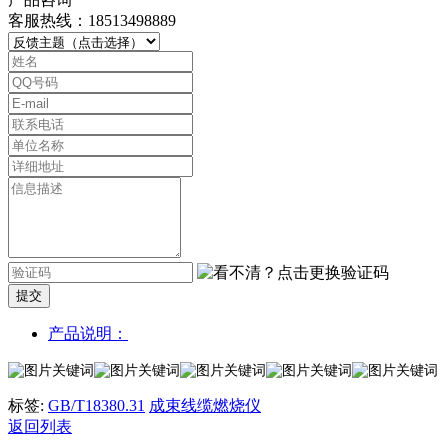
客服热线：18513498889
提交
产品说明：
标签:
GB/T18380.31
成束线缆燃烧仪
返回列表