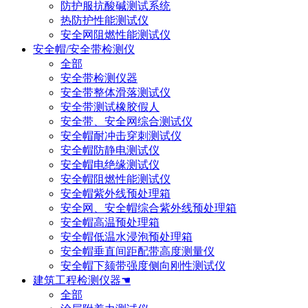
防护服抗酸碱测试系统
热防护性能测试仪
安全网阻燃性能测试仪
安全帽/安全带检测仪
全部
安全带检测仪器
安全带整体滑落测试仪
安全带测试橡胶假人
安全带、安全网综合测试仪
安全帽耐冲击穿刺测试仪
安全帽防静电测试仪
安全帽电绝缘测试仪
安全帽阻燃性能测试仪
安全帽紫外线预处理箱
安全网、安全帽综合紫外线预处理箱
安全帽高温预处理箱
安全帽低温水浸泡预处理箱
安全帽垂直间距配带高度测量仪
安全帽下颏带强度侧向刚性测试仪
建筑工程检测仪器☚
全部