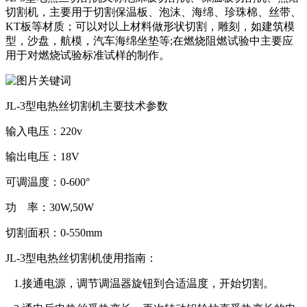
切割机，主要用于切割保温板、泡沫、海绵、珍珠棉、丝带、
KT板等材质；可以对以上材料做形状切割，雕刻，如建筑模
型，沙盘，航模，汽车海绵坐垫等;在燃烧阻燃试验中主要应
用于对燃烧试验标准试样的制作。
JL-3型电热丝切割机主要技术参数
输入电压：220v
输出电压：18V
可调温度：0-600°
功 率：30W,50W
切割面积：0-550mm
JL-3型电热丝切割机使用指南：
1.接通电源，调节调温器旋钮到合适温度，开始切割。