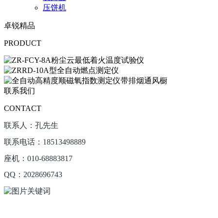
压饼机
卓锐精品
PRODUCT
联系我们
CONTACT
联系人：孔先生
联系电话：18513498889
座机：010-68883817
QQ：2028696743