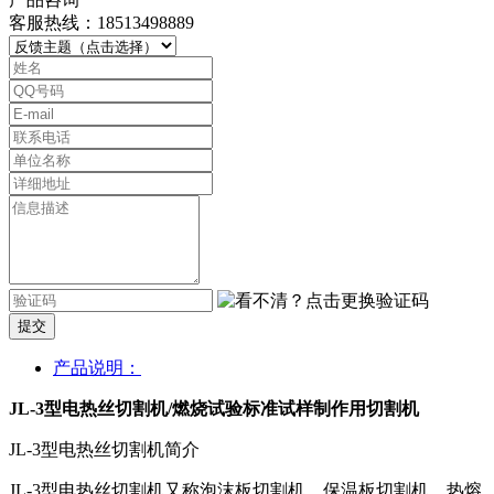
客服热线：18513498889
提交
产品说明：
JL-3型电热丝切割机/燃烧试验标准试样制作用切割机
JL-3型电热丝切割机简介
JL-3型电热丝切割机又称泡沫板切割机、保温板切割机、热熔