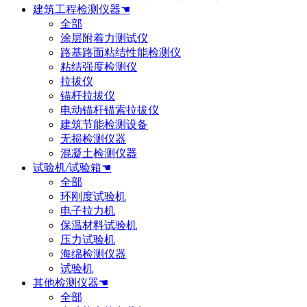
建筑工程检测仪器☚
全部
涂层附着力测试仪
路基路面粘结性能检测仪
粘结强度检测仪
拉拔仪
锚杆拉拔仪
电动锚杆锚索拉拔仪
建筑节能检测设备
无损检测仪器
混凝土检测仪器
试验机/试验箱☚
全部
环刚度试验机
电子拉力机
保温材料试验机
压力试验机
海绵检测仪器
试验机
其他检测仪器☚
全部