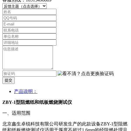
提交
产品说明：
ZBY-1型阻燃纸和纸板燃烧测试仪
一、适用范围
北京鑫生卓锐科技有限公司研发生产的此款设备ZBY-1型阻燃
纸和纸板燃烧测试仪适用于厚度不超过1.6mm的经阻燃处理且