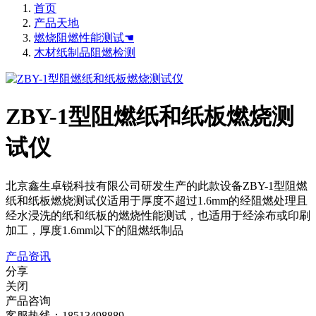
首页
产品天地
燃烧阻燃性能测试☚
木材纸制品阻燃检测
ZBY-1型阻燃纸和纸板燃烧测
试仪
北京鑫生卓锐科技有限公司研发生产的此款设备ZBY-1型阻燃
纸和纸板燃烧测试仪适用于厚度不超过1.6mm的经阻燃处理且
经水浸洗的纸和纸板的燃烧性能测试，也适用于经涂布或印刷
加工，厚度1.6mm以下的阻燃纸制品
产品资讯
分享
关闭
产品咨询
客服热线：18513498889