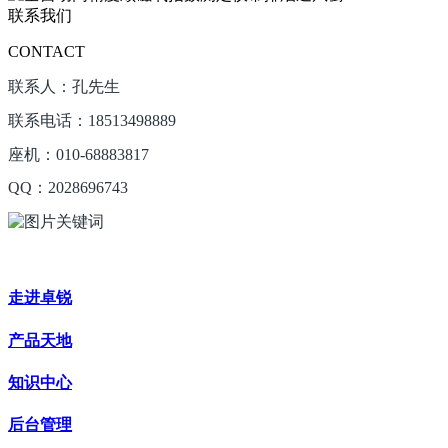
联系我们
CONTACT
联系人：孔先生
联系电话：18513498889
座机：010-68883817
QQ：2028696743
走进卓锐
产品天地
知识中心
后台管理