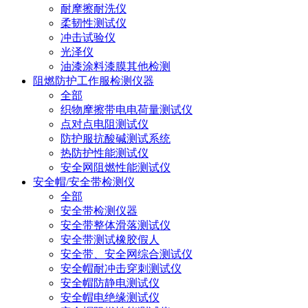
耐摩擦耐洗仪
柔韧性测试仪
冲击试验仪
光泽仪
油漆涂料漆膜其他检测
阻燃防护工作服检测仪器
全部
织物摩擦带电电荷量测试仪
点对点电阻测试仪
防护服抗酸碱测试系统
热防护性能测试仪
安全网阻燃性能测试仪
安全帽/安全带检测仪
全部
安全带检测仪器
安全带整体滑落测试仪
安全带测试橡胶假人
安全带、安全网综合测试仪
安全帽耐冲击穿刺测试仪
安全帽防静电测试仪
安全帽电绝缘测试仪