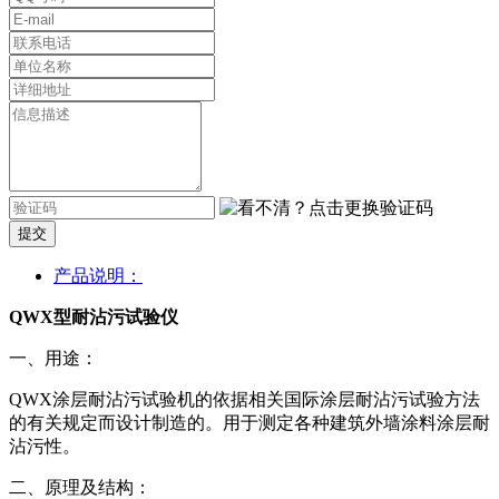
提交
产品说明：
QWX型耐沾污试验仪
一、用途：
QWX涂层耐沾污试验机的依据相关国际涂层耐沾污试验方法
的有关规定而设计制造的。用于测定各种建筑外墙涂料涂层耐
沾污性。
二、原理及结构：