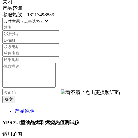
关闭
产品咨询
客服热线：18513498889
提交
产品说明：
YPRZ-1型油品燃料燃烧热值测试仪
适用范围