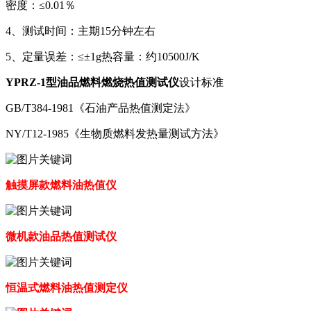
密度：≤0.01％
4、测试时间：主期15分钟左右
5、定量误差：≤±1g热容量：约10500J/K
YPRZ-1型油品燃料燃烧热值测试仪
设计标准
GB/T384-1981《石油产品热值测定法》
NY/T12-1985《生物质燃料发热量测试方法》
触摸屏款燃料油热值仪
微机款油品热值测试仪
恒温式燃料油热值测定仪