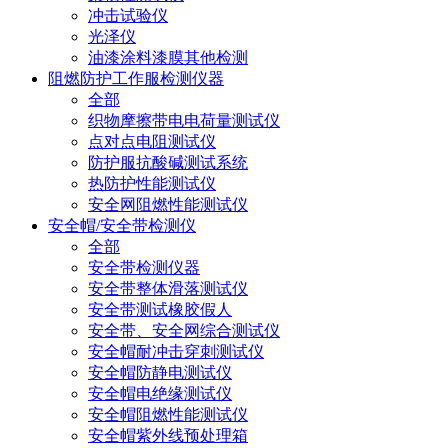
冲击试验仪
光泽仪
油漆涂料漆膜其他检测
阻燃防护工作服检测仪器
全部
织物摩擦带电电荷量测试仪
点对点电阻测试仪
防护服抗酸碱测试系统
热防护性能测试仪
安全网阻燃性能测试仪
安全帽/安全带检测仪
全部
安全带检测仪器
安全带整体滑落测试仪
安全带测试橡胶假人
安全带、安全网综合测试仪
安全帽耐冲击穿刺测试仪
安全帽防静电测试仪
安全帽电绝缘测试仪
安全帽阻燃性能测试仪
安全帽紫外线预处理箱