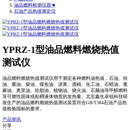
油品燃料检测仪器☚
石油产品热值测定仪
YPRZ-1型油品燃料燃烧热值
测试仪
油品燃料燃烧热值测试仪用于测定各种燃料油热值，石油、轻
油、重油、柴油、煤焦油、沥青、酒精、化工油、石蜡油、蓖
麻油、奥里油、轮胎油、植物油、烧火油、石脑油等甲醇燃料
等可燃性固体或粘稠液体物质的发热量。北京鑫生卓锐科技研
发生产的油品燃料燃烧热值测试装置符合GB/T384石油产品热
值检验国标的要求。
产品资讯
分享