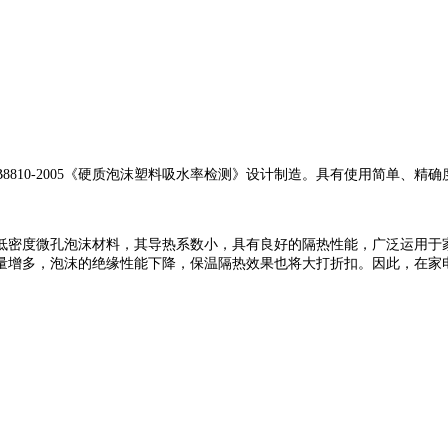
8810-2005《硬质泡沫塑料吸水率检测》设计制造。具有使用简单、
低密度微孔泡沫材料，其导热系数小，具有良好的隔热性能，广泛运用于
量增多，泡沫的绝缘性能下降，保温隔热效果也将大打折扣。因此，在家