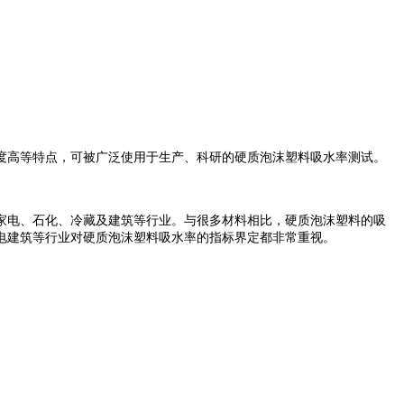
精确度高等特点，可被广泛使用于生产、科研的硬质泡沫塑料吸水率测试。
家电、石化、冷藏及建筑等行业。与很多材料相比，硬质泡沫塑料的吸
电建筑等行业对硬质泡沫塑料吸水率的指标界定都非常重视。