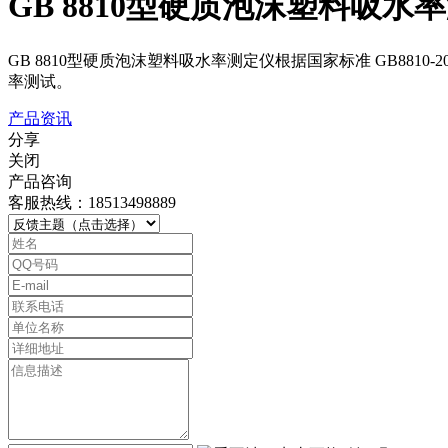
GB 8810型硬质泡沫塑料吸水
GB 8810型硬质泡沫塑料吸水率测定仪根据国家标准 GB8
率测试。
产品资讯
分享
关闭
产品咨询
客服热线：18513498889