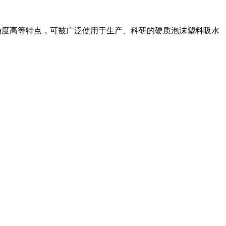
单、精确度高等特点，可被广泛使用于生产、科研的硬质泡沫塑料吸水